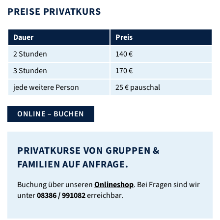
PREISE PRIVATKURS
Dauer
Preis
2 Stunden
140 €
3 Stunden
170 €
jede weitere Person
25 € pauschal
ONLINE – BUCHEN
PRIVATKURSE VON GRUPPEN &
FAMILIEN AUF ANFRAGE.
Buchung über unseren
Onlineshop
. Bei Fragen sind wir
unter
08386 / 991082
erreichbar.