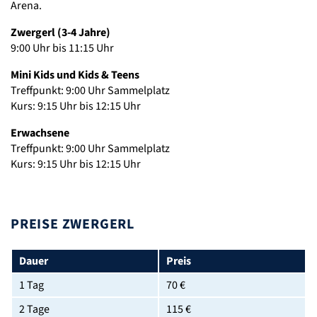
Arena.
Zwergerl (3-4 Jahre)
9:00 Uhr bis 11:15 Uhr
Mini Kids und Kids & Teens
Treffpunkt: 9:00 Uhr Sammelplatz
Kurs: 9:15 Uhr bis 12:15 Uhr
Erwachsene
Treffpunkt: 9:00 Uhr Sammelplatz
Kurs: 9:15 Uhr bis 12:15 Uhr
PREISE ZWERGERL
Dauer
Preis
1 Tag
70 €
2 Tage
115 €